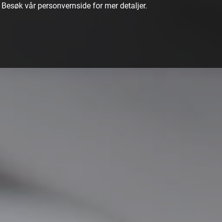
.
Besøk vår personvernside
for mer detaljer.