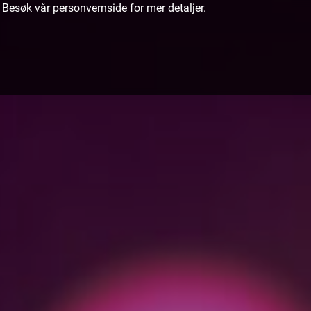
.
Besøk vår personvernside
for mer detaljer.