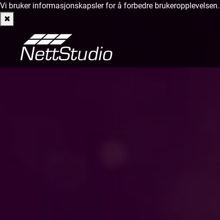
Vi bruker informasjonskapsler for å forbedre brukeropplevelsen
✖